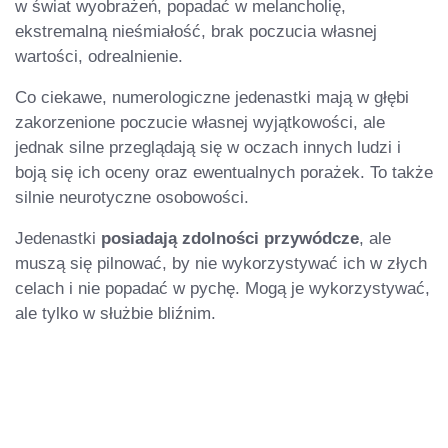
w świat wyobrażeń, popadać w melancholię,
ekstremalną nieśmiałość, brak poczucia własnej
wartości, odrealnienie.
Co ciekawe, numerologiczne jedenastki mają w głębi
zakorzenione poczucie własnej wyjątkowości, ale
jednak silne przeglądają się w oczach innych ludzi i
boją się ich oceny oraz ewentualnych porażek. To także
silnie neurotyczne osobowości.
Jedenastki
posiadają zdolności przywódcze
, ale
muszą się pilnować, by nie wykorzystywać ich w złych
celach i nie popadać w pychę. Mogą je wykorzystywać,
ale tylko w służbie bliźnim.