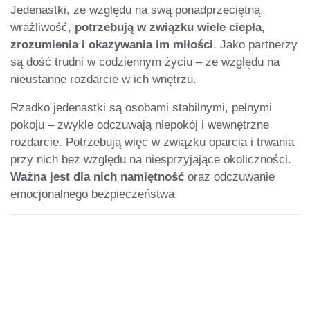
Jedenastki, ze względu na swą ponadprzeciętną
wrażliwość,
potrzebują w związku wiele ciepła,
zrozumienia i okazywania im miłości
. Jako partnerzy
są dość trudni w codziennym życiu – ze względu na
nieustanne rozdarcie w ich wnętrzu.
Rzadko jedenastki są osobami stabilnymi, pełnymi
pokoju – zwykle odczuwają niepokój i wewnętrzne
rozdarcie. Potrzebują więc w związku oparcia i trwania
przy nich bez względu na niesprzyjające okoliczności.
Ważna jest dla nich namiętność
oraz odczuwanie
emocjonalnego bezpieczeństwa.