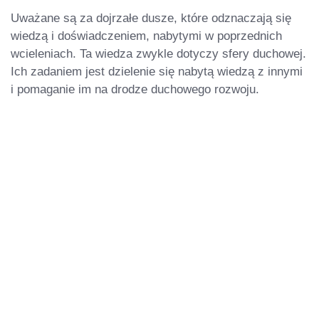
Uważane są za dojrzałe dusze, które odznaczają się
wiedzą i doświadczeniem, nabytymi w poprzednich
wcieleniach. Ta wiedza zwykle dotyczy sfery duchowej.
Ich zadaniem jest dzielenie się nabytą wiedzą z innymi
i pomaganie im na drodze duchowego rozwoju.