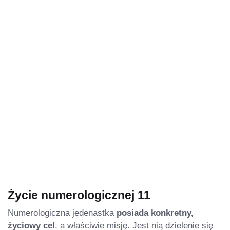
Życie numerologicznej 11
Numerologiczna jedenastka
posiada konkretny,
życiowy cel
, a właściwie misję. Jest nią dzielenie się