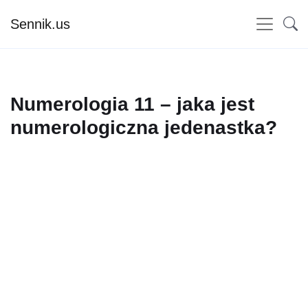
Sennik.us
Numerologia 11 – jaka jest
numerologiczna jedenastka?