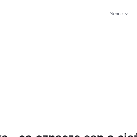
Sennik