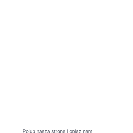
Polub naszą stronę i opisz nam