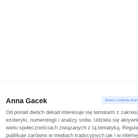
Anna Gacek
Zobacz artykuły tego
Od ponad dwóch dekad interesuje się tematami z zakres
ezoteryki, numerologii i analizy snów. Udziela się aktywn
wielu społecznościach związanych z tą tematyką. Regula
publikuje zarówno w mediach tradycyjnych jak i w interne