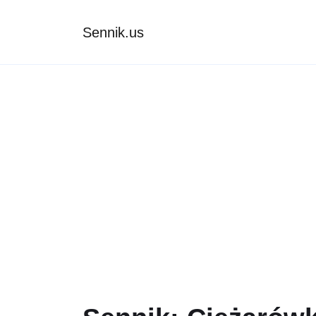
Sennik.us