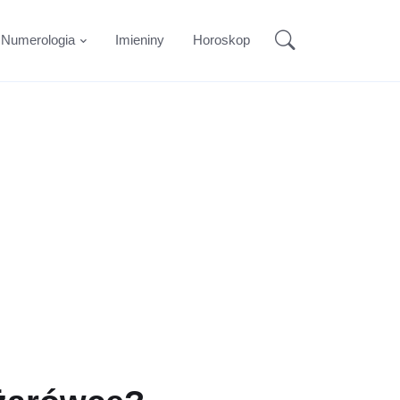
Numerologia
Imieniny
Horoskop