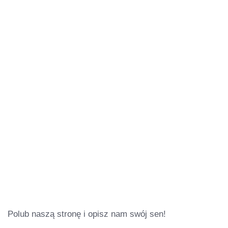
Polub naszą stronę i opisz nam swój sen!