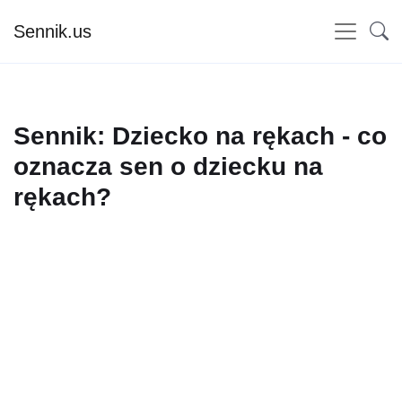
Sennik.us
Sennik: Dziecko na rękach - co
oznacza sen o dziecku na
rękach?