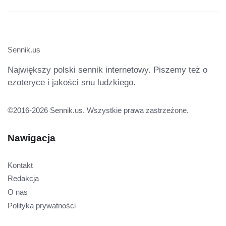
Sennik.us
Największy polski sennik internetowy. Piszemy też o
ezoteryce i jakości snu ludzkiego.
©2016-2026 Sennik.us. Wszystkie prawa zastrzeżone.
Nawigacja
Kontakt
Redakcja
O nas
Polityka prywatności