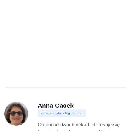
Anna Gacek
Zobacz artykuły tego autora
Od ponad dwóch dekad interesuje się