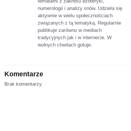
tematami z zakresu ezoteryki,
numerologii i analizy snów. Udziela się
aktywnie w wielu społecznościach
związanych z tą tematyką. Regularnie
publikuje zarówno w mediach
tradycyjnych jak i w internecie. W
wolnych chwilach gotuje.
Komentarze
Brak komentarzy