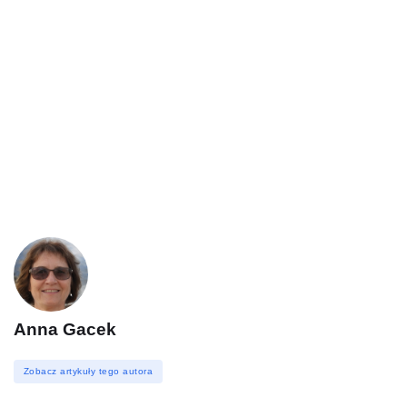
Anna Gacek
Zobacz artykuły tego autora