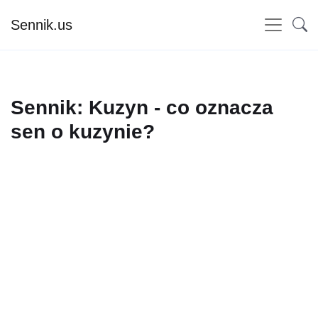
Sennik.us
Sennik: Kuzyn - co oznacza
sen o kuzynie?