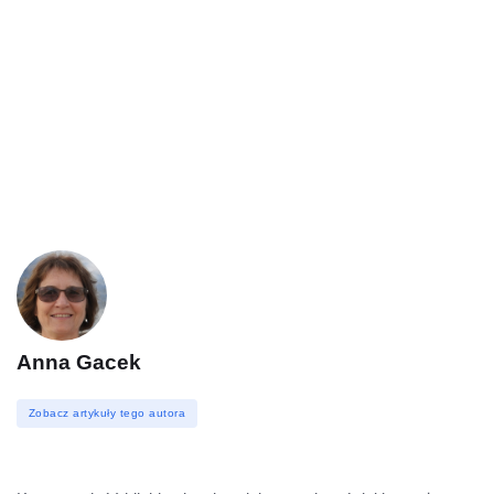
Anna Gacek
Zobacz artykuły tego autora