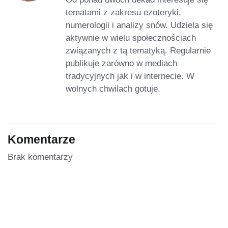
tematami z zakresu ezoteryki,
numerologii i analizy snów. Udziela się
aktywnie w wielu społecznościach
związanych z tą tematyką. Regularnie
publikuje zarówno w mediach
tradycyjnych jak i w internecie. W
wolnych chwilach gotuje.
Komentarze
Brak komentarzy