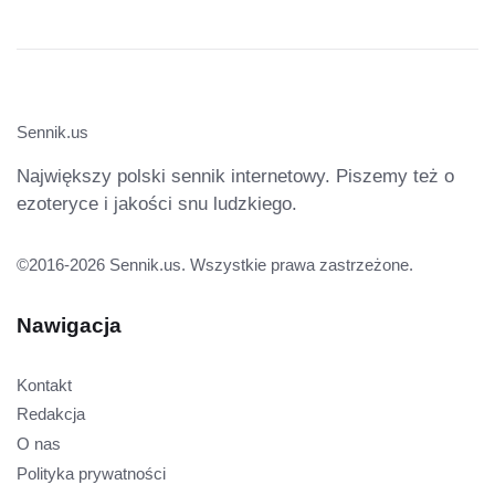
Sennik.us
Największy polski sennik internetowy. Piszemy też o
ezoteryce i jakości snu ludzkiego.
©2016-2026 Sennik.us. Wszystkie prawa zastrzeżone.
Nawigacja
Kontakt
Redakcja
O nas
Polityka prywatności