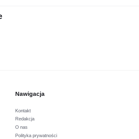
e
Nawigacja
Kontakt
Redakcja
O nas
Polityka prywatności