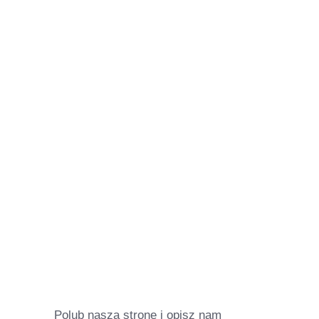
Polub naszą stronę i opisz nam