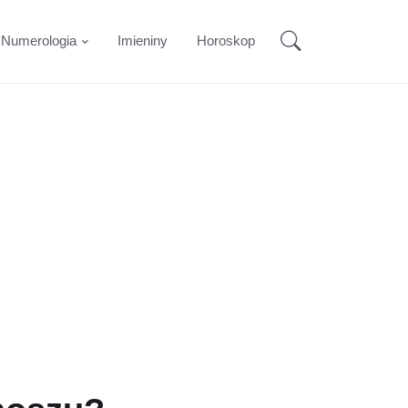
Numerologia
Imieniny
Horoskop