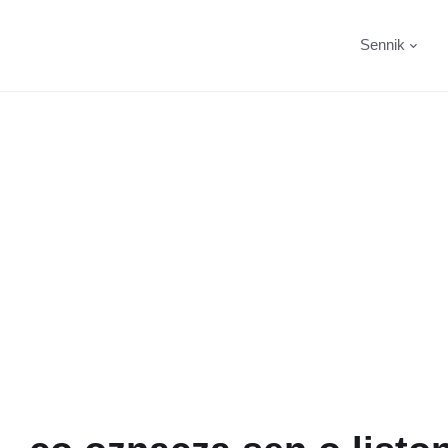
Sennik