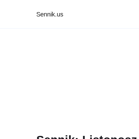
Sennik.us