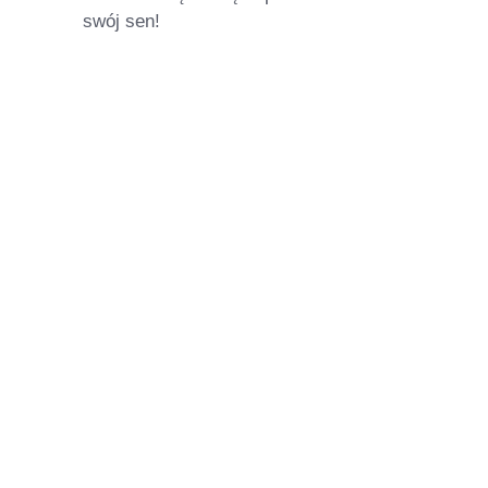
swój sen!