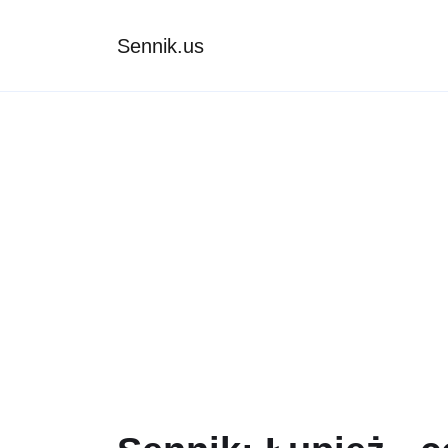
Sennik.us