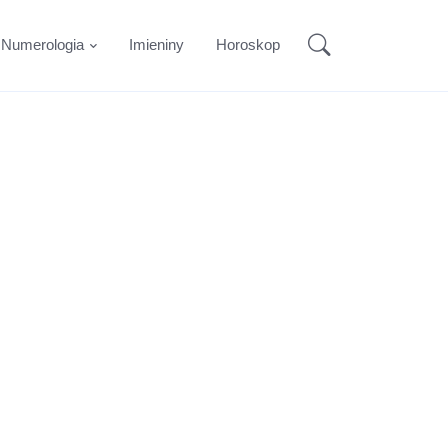
Numerologia
Imieniny
Horoskop