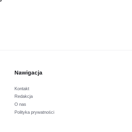
Nawigacja
Kontakt
Redakcja
O nas
Polityka prywatności