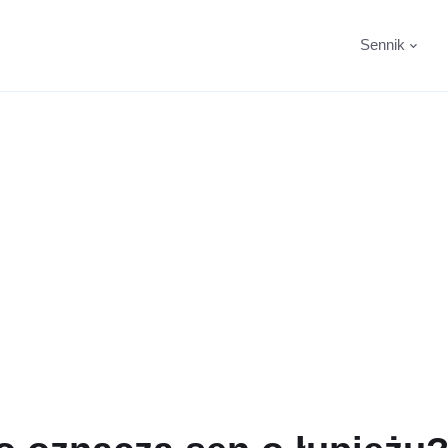
Sennik