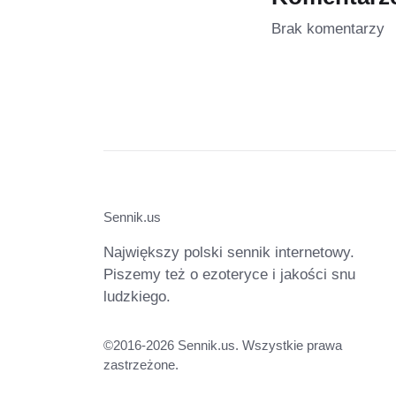
Brak komentarzy
Sennik.us
Największy polski sennik internetowy.
Piszemy też o ezoteryce i jakości snu
ludzkiego.
©2016-2026 Sennik.us. Wszystkie prawa
zastrzeżone.