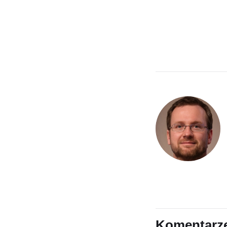
Komentarz