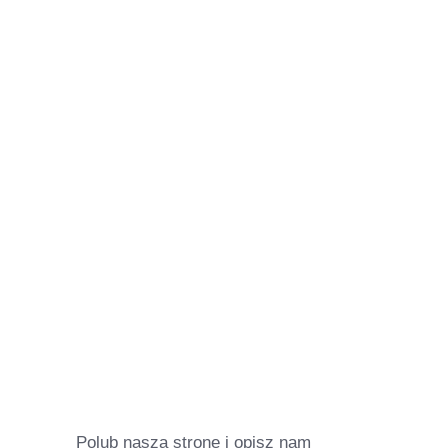
Polub naszą stronę i opisz nam