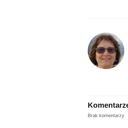
Komentarz
Brak komentarzy