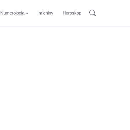
Numerologia
Imieniny
Horoskop