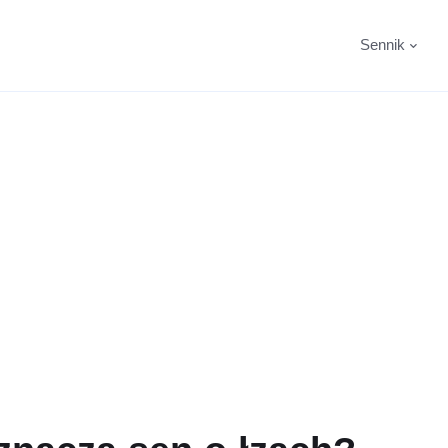
Sennik