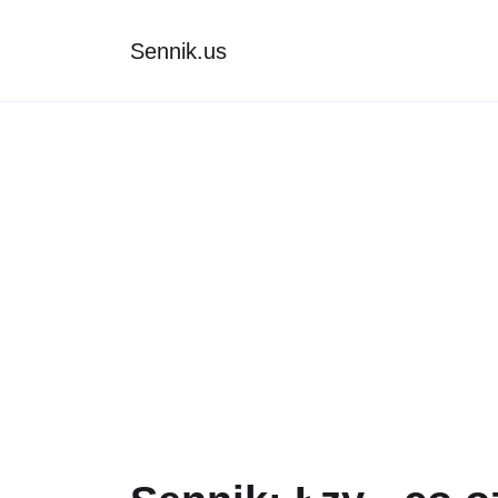
Sennik.us