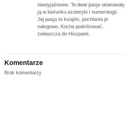
niewyjaśnione. Te dwie pasje skierowały
ją w kierunku ezoteryki i numerologii.
Jej pasja to książki, pochłania je
nałogowo. Kocha podróżować,
zwłaszcza do Hiszpanii.
Komentarze
Brak komentarzy