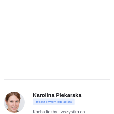
Karolina Piekarska
Zobacz artykuły tego autora
Kocha liczby i wszystko co