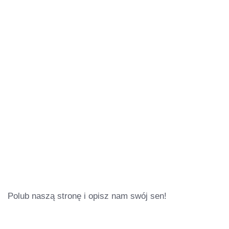
Polub naszą stronę i opisz nam swój sen!