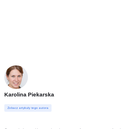
Karolina Piekarska
Zobacz artykuły tego autora