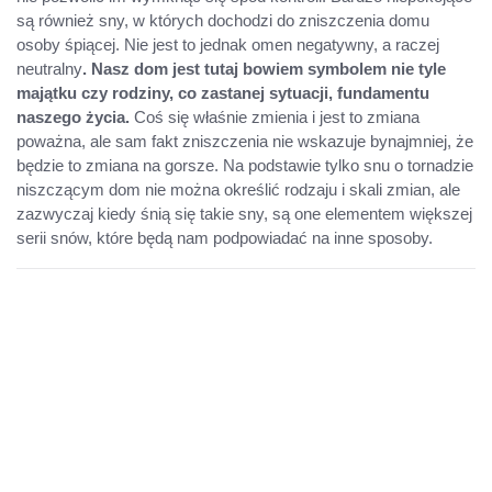
są również sny, w których dochodzi do zniszczenia domu
osoby śpiącej. Nie jest to jednak omen negatywny, a raczej
neutralny
. Nasz dom jest tutaj bowiem symbolem nie tyle
majątku czy rodziny, co zastanej sytuacji, fundamentu
naszego życia.
Coś się właśnie zmienia i jest to zmiana
poważna, ale sam fakt zniszczenia nie wskazuje bynajmniej, że
będzie to zmiana na gorsze. Na podstawie tylko snu o tornadzie
niszczącym dom nie można określić rodzaju i skali zmian, ale
zazwyczaj kiedy śnią się takie sny, są one elementem większej
serii snów, które będą nam podpowiadać na inne sposoby.