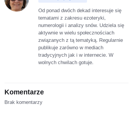
Od ponad dwóch dekad interesuje się
tematami z zakresu ezoteryki,
numerologii i analizy snów. Udziela się
aktywnie w wielu społecznościach
związanych z tą tematyką. Regularnie
publikuje zarówno w mediach
tradycyjnych jak i w internecie. W
wolnych chwilach gotuje.
Komentarze
Brak komentarzy