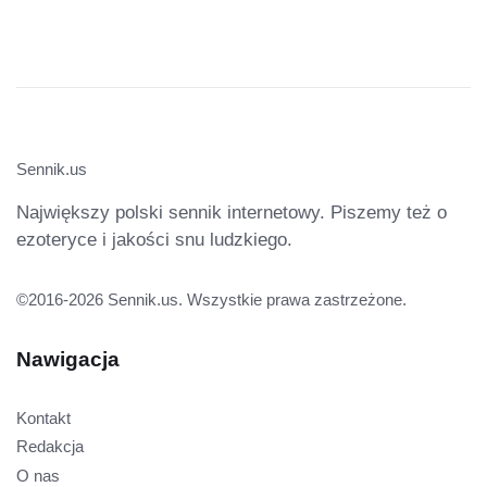
Sennik.us
Największy polski sennik internetowy. Piszemy też o
ezoteryce i jakości snu ludzkiego.
©2016-2026 Sennik.us. Wszystkie prawa zastrzeżone.
Nawigacja
Kontakt
Redakcja
O nas