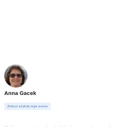
Anna Gacek
Zobacz artykuły tego autora