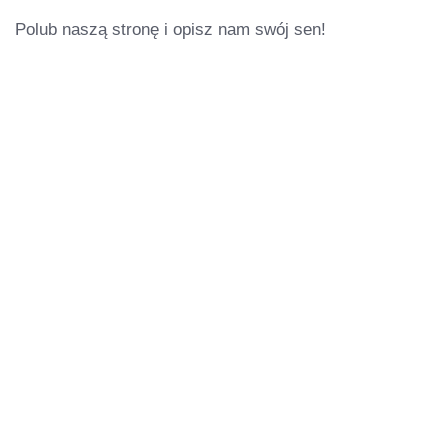
Polub naszą stronę i opisz nam swój sen!