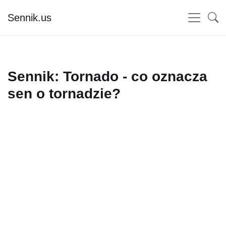
Sennik.us
Sennik: Tornado - co oznacza
sen o tornadzie?