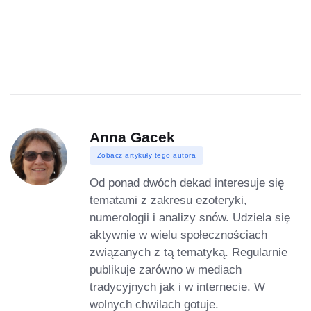
Anna Gacek
Zobacz artykuły tego autora
Od ponad dwóch dekad interesuje się
tematami z zakresu ezoteryki,
numerologii i analizy snów. Udziela się
aktywnie w wielu społecznościach
związanych z tą tematyką. Regularnie
publikuje zarówno w mediach
tradycyjnych jak i w internecie. W
wolnych chwilach gotuje.