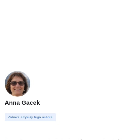
Anna Gacek
Zobacz artykuły tego autora