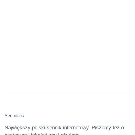
Sennik.us
Największy polski sennik internetowy. Piszemy też o