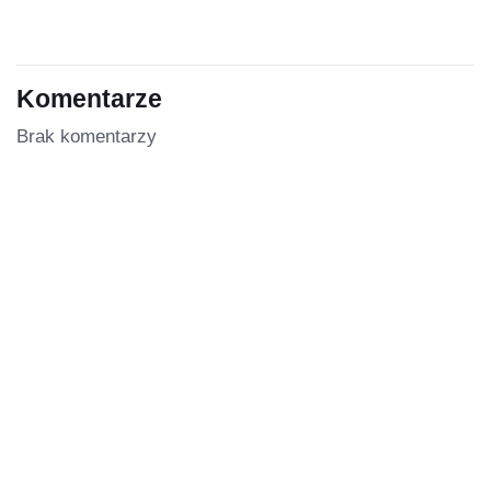
Komentarze
Brak komentarzy