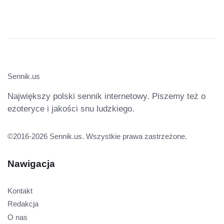
Sennik.us
Największy polski sennik internetowy. Piszemy też o
ezoteryce i jakości snu ludzkiego.
©2016-2026 Sennik.us. Wszystkie prawa zastrzeżone.
Nawigacja
Kontakt
Redakcja
O nas