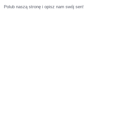
Polub naszą stronę i opisz nam swój sen!