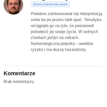
Zobacz artykuły tego autora
Podobno zainteresował się interpretacją
snów bo po prostu lubił spać. Tematyka
wciągnęła go na tyle, że postanowił
poświęcić jej swoje życie. W wolnych
chwilach jeździ na rolkach.
Numerologiczna jedynka - uwielbia
ryzyko i ma duszę hazardzisty.
Komentarze
Brak komentarzy