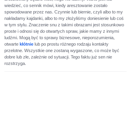
wiedzieć, co sennik mówi, kiedy aresztowanie zostało
spowodowane przez nas. Czynnie lub biernie, czyli albo to my
nakładamy kajdanki, albo to my złożyliśmy doniesienie lub coś
w tym stylu. Znaczenie snu z takimi obrazami jest stosunkowo
proste i odnosi się do otwartych spraw, jakie mamy z innymi
ludźmi. Mogą być to sprawy biznesowe, nieporozumienia,
otwarte
kłótnie
lub po prostu różnego rodzaju kontakty
przelotne. Wszystkie one zostaną wygaszone, co może być
dobre lub złe, zależnie od sytuacji. Tego faktu już sen nie
rozstrzyga.