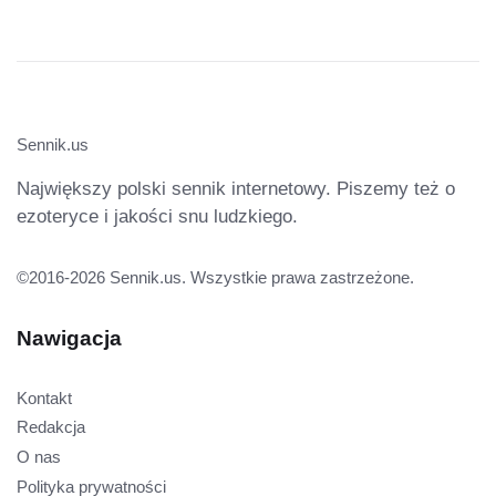
Sennik.us
Największy polski sennik internetowy. Piszemy też o
ezoteryce i jakości snu ludzkiego.
©2016-2026 Sennik.us. Wszystkie prawa zastrzeżone.
Nawigacja
Kontakt
Redakcja
O nas
Polityka prywatności