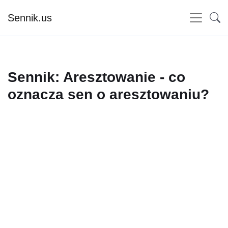
Sennik.us
Sennik: Aresztowanie - co
oznacza sen o aresztowaniu?