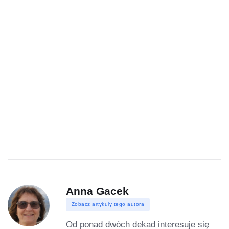
Anna Gacek
Zobacz artykuły tego autora
Od ponad dwóch dekad interesuje się