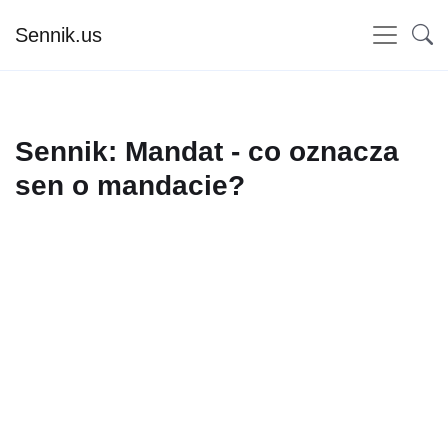
Sennik.us
Sennik: Mandat - co oznacza
sen o mandacie?