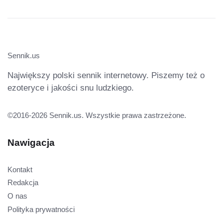
Sennik.us
Największy polski sennik internetowy. Piszemy też o
ezoteryce i jakości snu ludzkiego.
©2016-2026 Sennik.us. Wszystkie prawa zastrzeżone.
Nawigacja
Kontakt
Redakcja
O nas
Polityka prywatności