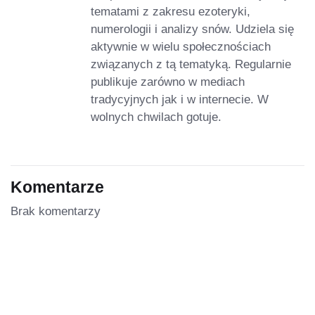
tematami z zakresu ezoteryki,
numerologii i analizy snów. Udziela się
aktywnie w wielu społecznościach
związanych z tą tematyką. Regularnie
publikuje zarówno w mediach
tradycyjnych jak i w internecie. W
wolnych chwilach gotuje.
Komentarze
Brak komentarzy