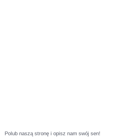
Polub naszą stronę i opisz nam swój sen!