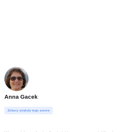
Anna Gacek
Zobacz artykuły tego autora