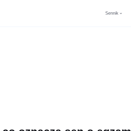
Sennik