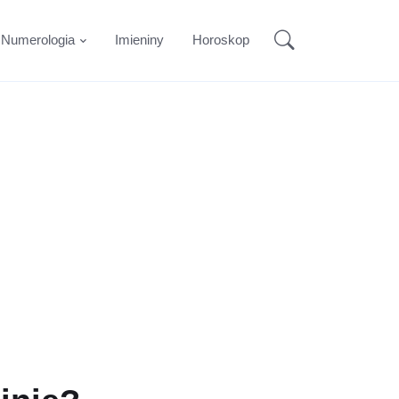
Numerologia
Imieniny
Horoskop