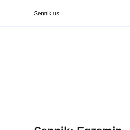
Sennik.us