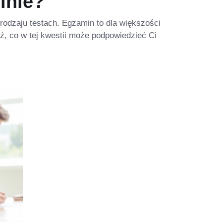
inie?
 rodzaju testach. Egzamin to dla większości
, co w tej kwestii może podpowiedzieć Ci