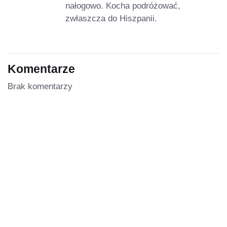
nałogowo. Kocha podróżować,
zwłaszcza do Hiszpanii.
Komentarze
Brak komentarzy