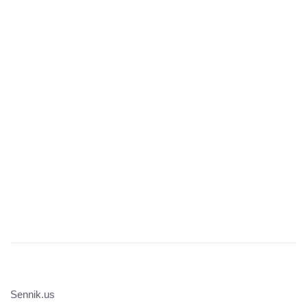
Sennik.us