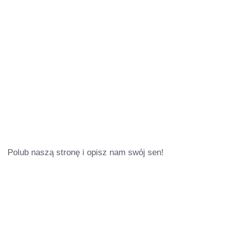
Polub naszą stronę i opisz nam swój sen!