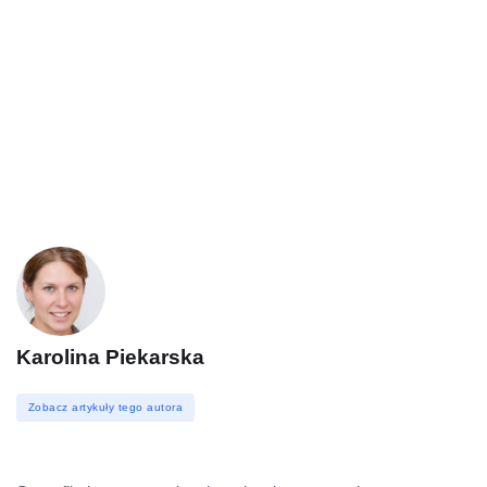
Karolina Piekarska
Zobacz artykuły tego autora