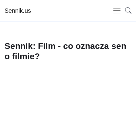
Sennik.us
Sennik: Film - co oznacza sen
o filmie?