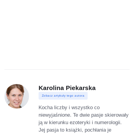
Karolina Piekarska
Zobacz artykuły tego autora
Kocha liczby i wszystko co
niewyjaśnione. Te dwie pasje skierowały
ją w kierunku ezoteryki i numerologii.
Jej pasja to książki, pochłania je