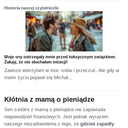
Historia naszej czytelniczki
Moje sny ostrzegały mnie przed toksycznym związkiem.
Żałuję, że nie słuchałam intuicji!
Zawsze wierzyłam w moc snów i przeczuć. Ale gdy w
moim życiu pojawił się Michał...
Kłótnia z mamą o pieniądze
Sen o kłótni z mamą o pieniądze nie zapowiada
niepowodzeń finansowych. Jest jednak wyrazem
naszego niezadowolenia z tego, że
gdzieś zapadły