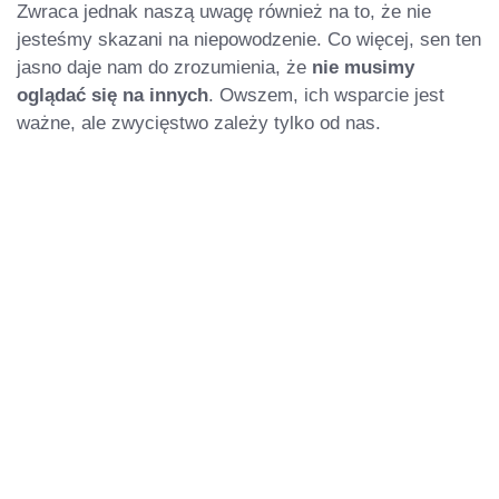
Zwraca jednak naszą uwagę również na to, że nie
jesteśmy skazani na niepowodzenie. Co więcej, sen ten
jasno daje nam do zrozumienia, że
nie musimy
oglądać się na innych
. Owszem, ich wsparcie jest
ważne, ale zwycięstwo zależy tylko od nas.