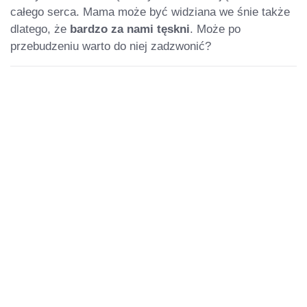
całego serca. Mama może być widziana we śnie także
dlatego, że
bardzo za nami tęskni
. Może po
przebudzeniu warto do niej zadzwonić?