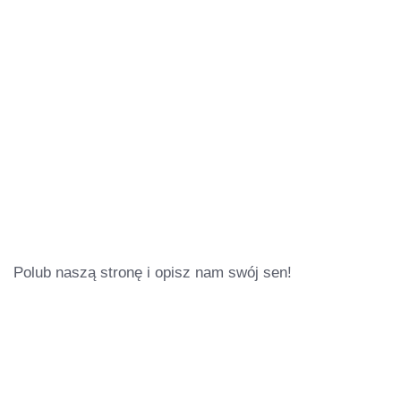
Polub naszą stronę i opisz nam swój sen!