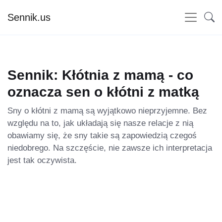
Sennik.us
Sennik: Kłótnia z mamą - co
oznacza sen o kłótni z matką
Sny o kłótni z mamą są wyjątkowo nieprzyjemne. Bez
względu na to, jak układają się nasze relacje z nią
obawiamy się, że sny takie są zapowiedzią czegoś
niedobrego. Na szczęście, nie zawsze ich interpretacja
jest tak oczywista.