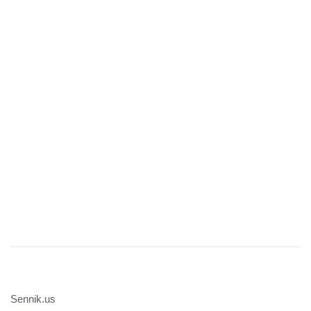
Sennik.us