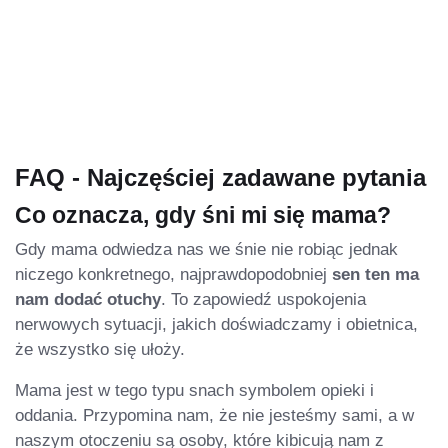
FAQ - Najczęściej zadawane pytania
Co oznacza, gdy śni mi się mama?
Gdy mama odwiedza nas we śnie nie robiąc jednak
niczego konkretnego, najprawdopodobniej
sen ten ma
nam dodać otuchy
. To zapowiedź uspokojenia
nerwowych sytuacji, jakich doświadczamy i obietnica,
że wszystko się ułoży.
Mama jest w tego typu snach symbolem opieki i
oddania. Przypomina nam, że nie jesteśmy sami, a w
naszym otoczeniu są osoby, które kibicują nam z