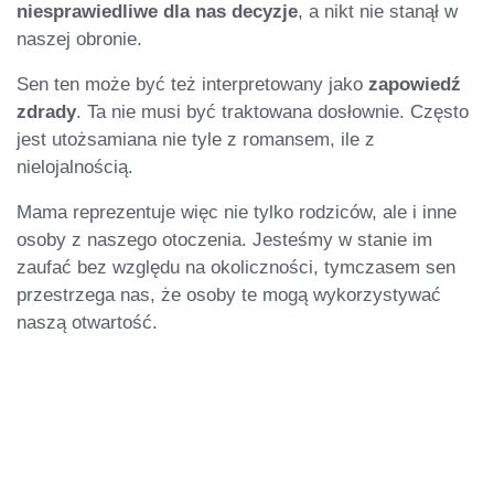
niesprawiedliwe dla nas decyzje
, a nikt nie stanął w
naszej obronie.
Sen ten może być też interpretowany jako
zapowiedź
zdrady
. Ta nie musi być traktowana dosłownie. Często
jest utożsamiana nie tyle z romansem, ile z
nielojalnością.
Mama reprezentuje więc nie tylko rodziców, ale i inne
osoby z naszego otoczenia. Jesteśmy w stanie im
zaufać bez względu na okoliczności, tymczasem sen
przestrzega nas, że osoby te mogą wykorzystywać
naszą otwartość.