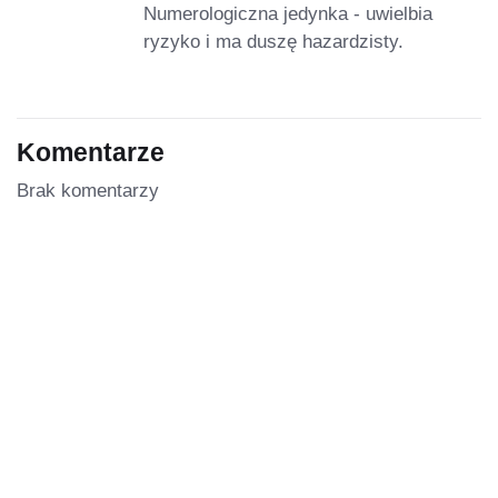
Numerologiczna jedynka - uwielbia
ryzyko i ma duszę hazardzisty.
Komentarze
Brak komentarzy