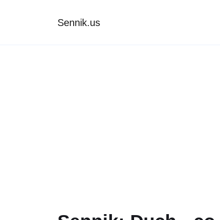
Sennik.us