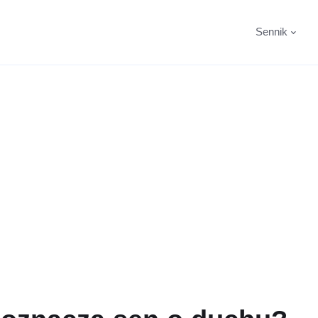
Sennik