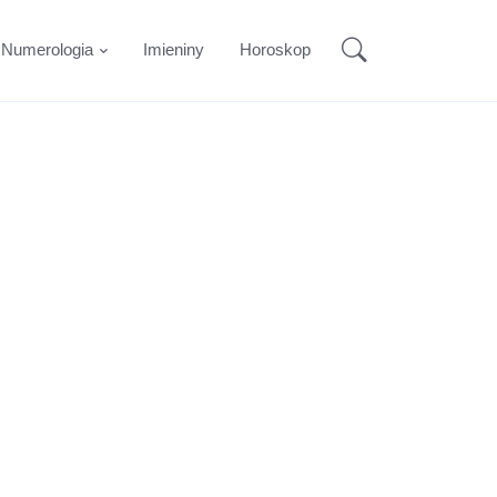
Numerologia
Imieniny
Horoskop