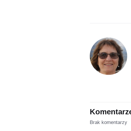
Komentarz
Brak komentarzy