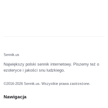
Sennik.us
Największy polski sennik internetowy. Piszemy też o
ezoteryce i jakości snu ludzkiego.
©2016-2026 Sennik.us. Wszystkie prawa zastrzeżone.
Nawigacja