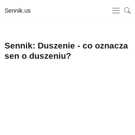
Sennik.us
Sennik: Duszenie - co oznacza
sen o duszeniu?