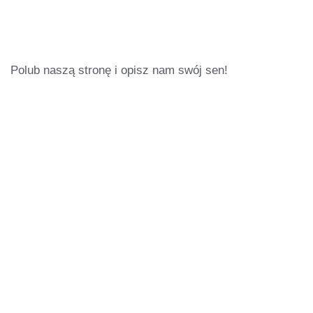
Polub naszą stronę i opisz nam swój sen!