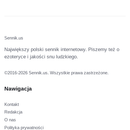
Sennik.us
Największy polski sennik internetowy. Piszemy też o
ezoteryce i jakości snu ludzkiego.
©2016-2026 Sennik.us. Wszystkie prawa zastrzeżone.
Nawigacja
Kontakt
Redakcja
O nas
Polityka prywatności