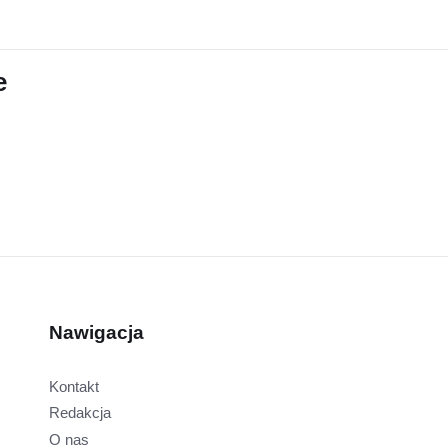
e
Nawigacja
Kontakt
Redakcja
O nas