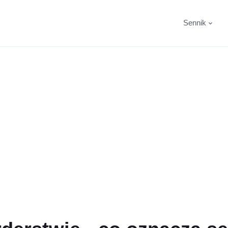
Sennik