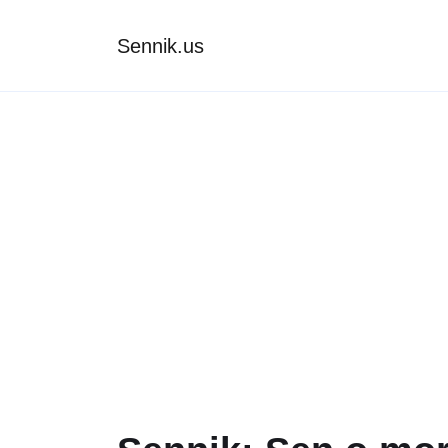
Sennik.us