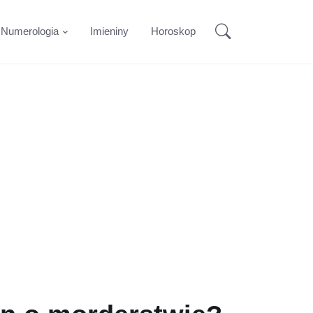
Numerologia
Imieniny
Horoskop