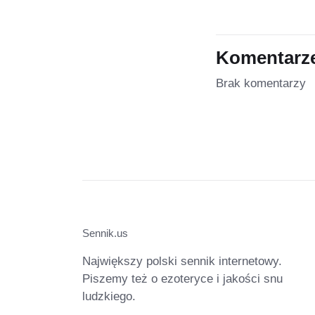
Komentarz
Brak komentarzy
Sennik.us
Największy polski sennik internetowy.
Piszemy też o ezoteryce i jakości snu
ludzkiego.