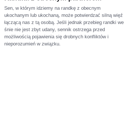
Sen, w którym idziemy na randkę z obecnym
ukochanym lub ukochaną, może potwierdzać silną więź
łączącą nas z tą osobą. Jeśli jednak przebieg randki we
śnie nie jest zbyt udany, sennik ostrzega przed
możliwością pojawienia się drobnych konfliktów i
nieporozumień w związku.