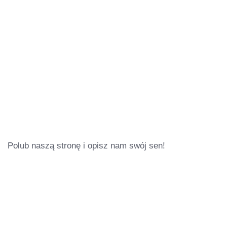
Polub naszą stronę i opisz nam swój sen!