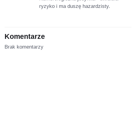
ryzyko i ma duszę hazardzisty.
Komentarze
Brak komentarzy