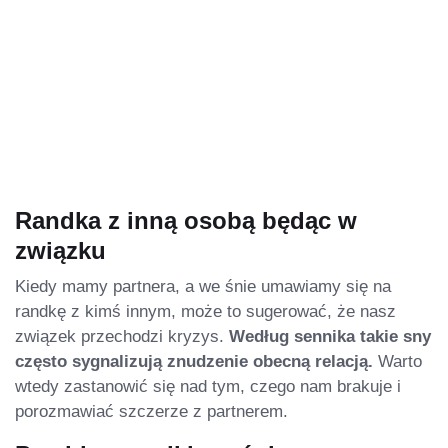
Randka z inną osobą będąc w
związku
Kiedy mamy partnera, a we śnie umawiamy się na
randkę z kimś innym, może to sugerować, że nasz
związek przechodzi kryzys.
Według sennika takie sny
często sygnalizują znudzenie obecną relacją.
Warto
wtedy zastanowić się nad tym, czego nam brakuje i
porozmawiać szczerze z partnerem.