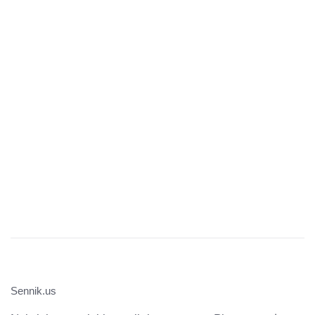
Sennik.us