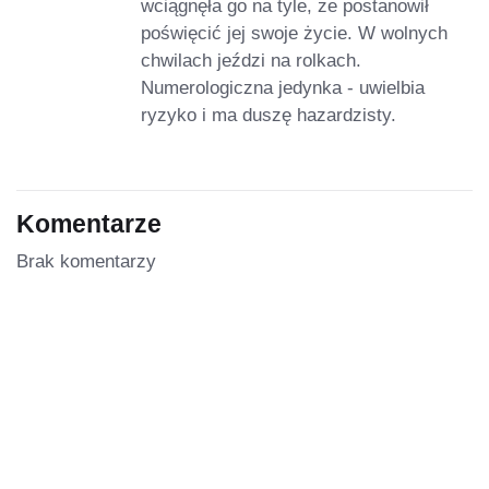
wciągnęła go na tyle, że postanowił
poświęcić jej swoje życie. W wolnych
chwilach jeździ na rolkach.
Numerologiczna jedynka - uwielbia
ryzyko i ma duszę hazardzisty.
Komentarze
Brak komentarzy