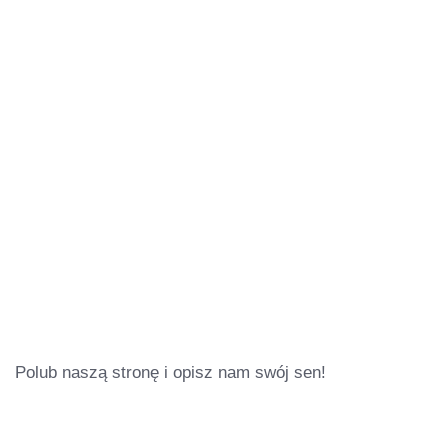
Polub naszą stronę i opisz nam swój sen!