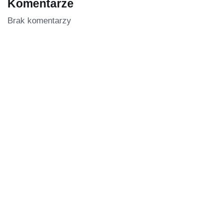
Komentarze
Brak komentarzy