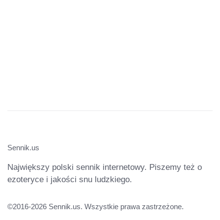
Sennik.us
Największy polski sennik internetowy. Piszemy też o
ezoteryce i jakości snu ludzkiego.
©2016-2026 Sennik.us. Wszystkie prawa zastrzeżone.