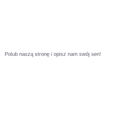
Polub naszą stronę i opisz nam swój sen!