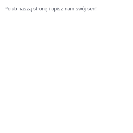
Polub naszą stronę i opisz nam swój sen!