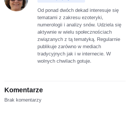
Od ponad dwóch dekad interesuje się
tematami z zakresu ezoteryki,
numerologii i analizy snów. Udziela się
aktywnie w wielu społecznościach
związanych z tą tematyką. Regularnie
publikuje zarówno w mediach
tradycyjnych jak i w internecie. W
wolnych chwilach gotuje.
Komentarze
Brak komentarzy