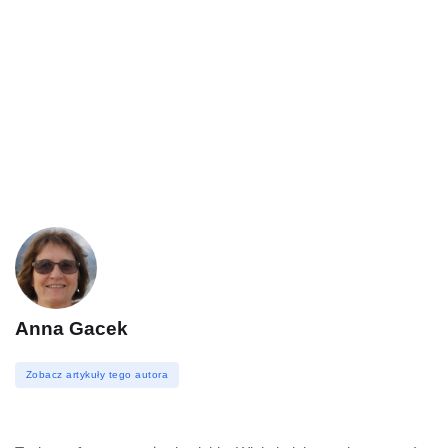
Anna Gacek
Zobacz artykuły tego autora