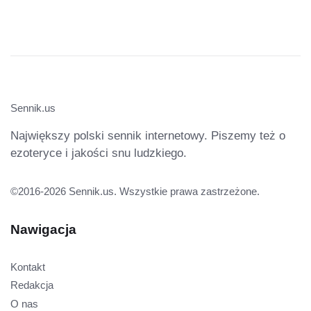
Sennik.us
Największy polski sennik internetowy. Piszemy też o
ezoteryce i jakości snu ludzkiego.
©2016-2026 Sennik.us. Wszystkie prawa zastrzeżone.
Nawigacja
Kontakt
Redakcja
O nas