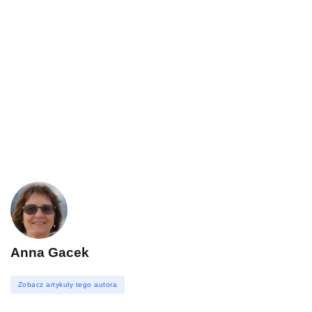
Anna Gacek
Zobacz artykuły tego autora