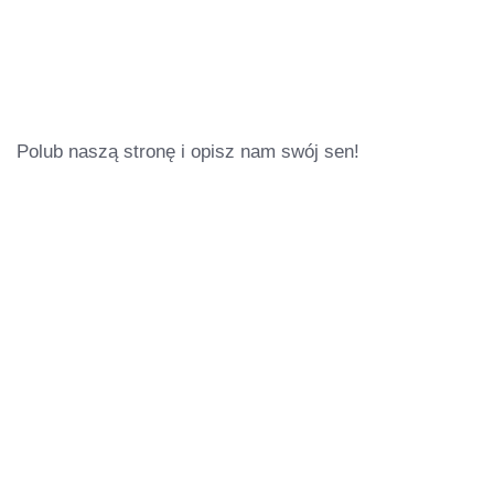
Polub naszą stronę i opisz nam swój sen!