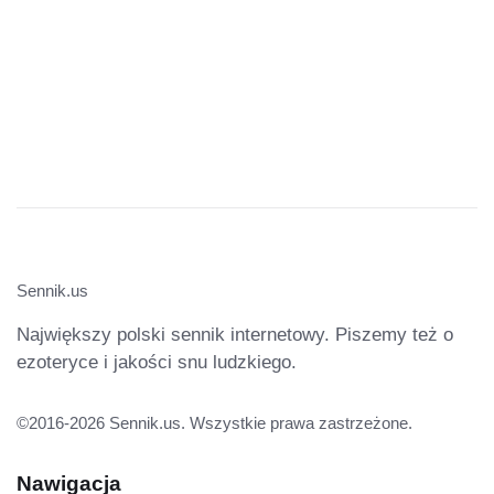
Sennik.us
Największy polski sennik internetowy. Piszemy też o
ezoteryce i jakości snu ludzkiego.
©2016-2026 Sennik.us. Wszystkie prawa zastrzeżone.
Nawigacja