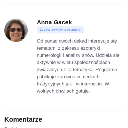
Anna Gacek
Zobacz artykuły tego autora
Od ponad dwóch dekad interesuje się
tematami z zakresu ezoteryki,
numerologii i analizy snów. Udziela się
aktywnie w wielu społecznościach
związanych z tą tematyką. Regularnie
publikuje zarówno w mediach
tradycyjnych jak i w internecie. W
wolnych chwilach gotuje.
Komentarze