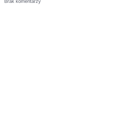
Brak komentarzy