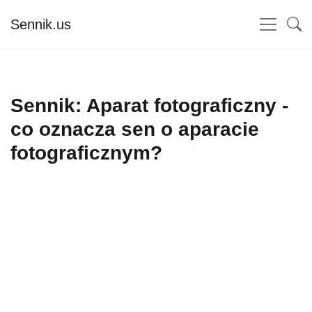
Sennik.us
Sennik: Aparat fotograficzny -
co oznacza sen o aparacie
fotograficznym?