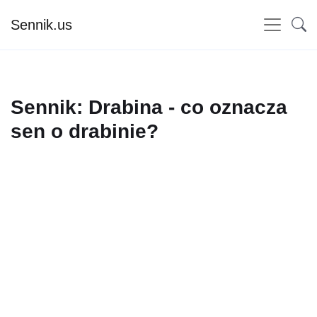
Sennik.us
Sennik: Drabina - co oznacza
sen o drabinie?