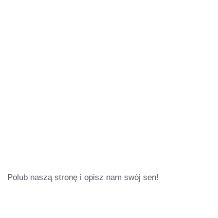
Polub naszą stronę i opisz nam swój sen!