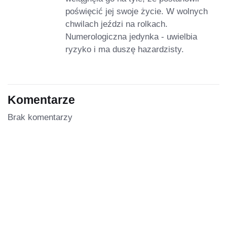
poświęcić jej swoje życie. W wolnych
chwilach jeździ na rolkach.
Numerologiczna jedynka - uwielbia
ryzyko i ma duszę hazardzisty.
Komentarze
Brak komentarzy