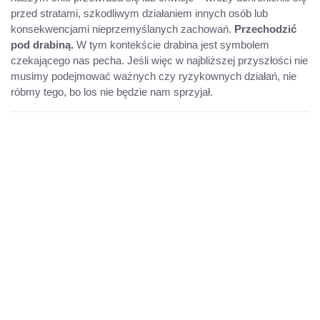
przed stratami, szkodliwym działaniem innych osób lub
konsekwencjami nieprzemyślanych zachowań.
Przechodzić
pod drabiną.
W tym kontekście drabina jest symbolem
czekającego nas pecha. Jeśli więc w najbliższej przyszłości nie
musimy podejmować ważnych czy ryzykownych działań, nie
róbmy tego, bo los nie będzie nam sprzyjał.