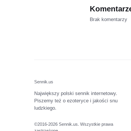
Komentarz
Brak komentarzy
Sennik.us
Największy polski sennik internetowy.
Piszemy też o ezoteryce i jakości snu
ludzkiego.
©2016-2026 Sennik.us. Wszystkie prawa
zastrzeżone.