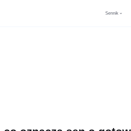
Sennik