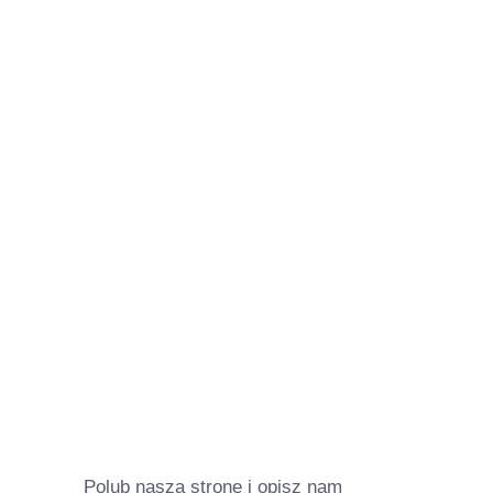
Polub naszą stronę i opisz nam