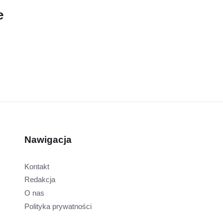
e
Nawigacja
Kontakt
Redakcja
O nas
Polityka prywatności