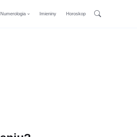
Numerologia
Imieniny
Horoskop