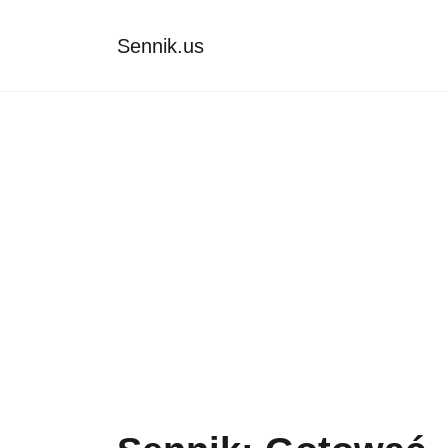
Sennik.us