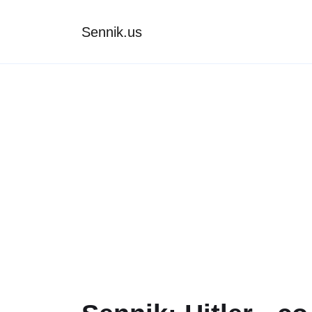
Sennik.us