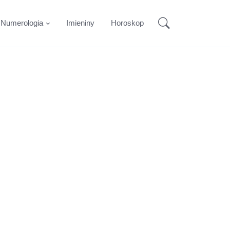
Numerologia
Imieniny
Horoskop