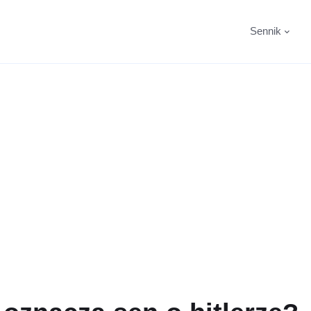
Sennik