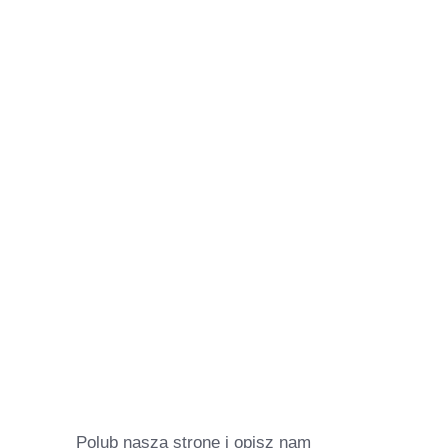
Polub naszą stronę i opisz nam