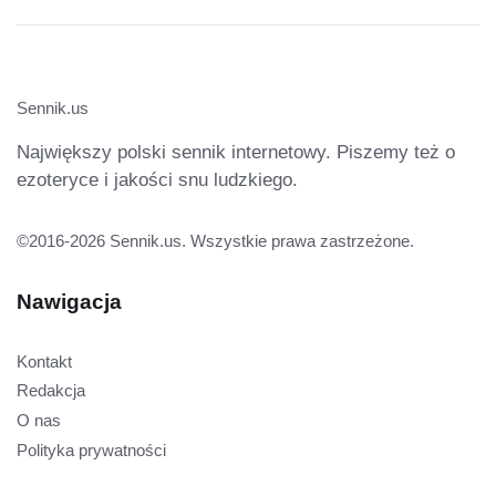
Sennik.us
Największy polski sennik internetowy. Piszemy też o
ezoteryce i jakości snu ludzkiego.
©2016-2026 Sennik.us. Wszystkie prawa zastrzeżone.
Nawigacja
Kontakt
Redakcja
O nas
Polityka prywatności