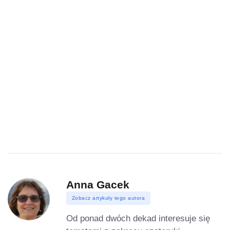
Anna Gacek
Zobacz artykuły tego autora
Od ponad dwóch dekad interesuje się