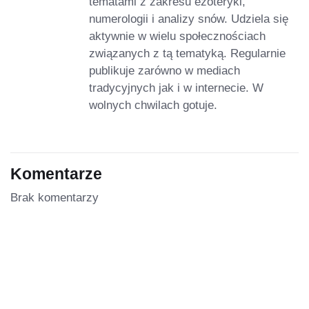
tematami z zakresu ezoteryki,
numerologii i analizy snów. Udziela się
aktywnie w wielu społecznościach
związanych z tą tematyką. Regularnie
publikuje zarówno w mediach
tradycyjnych jak i w internecie. W
wolnych chwilach gotuje.
Komentarze
Brak komentarzy