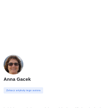
Anna Gacek
Zobacz artykuły tego autora