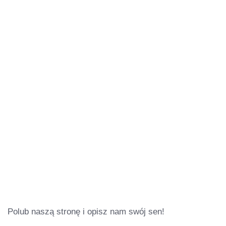
Polub naszą stronę i opisz nam swój sen!