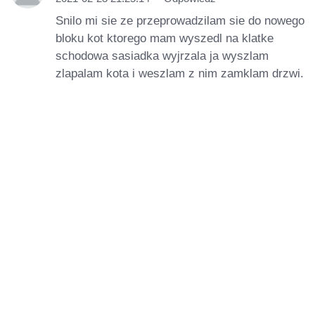
Snilo mi sie ze przeprowadzilam sie do nowego
bloku kot ktorego mam wyszedl na klatke
schodowa sasiadka wyjrzala ja wyszlam
zlapalam kota i weszlam z nim zamklam drzwi.