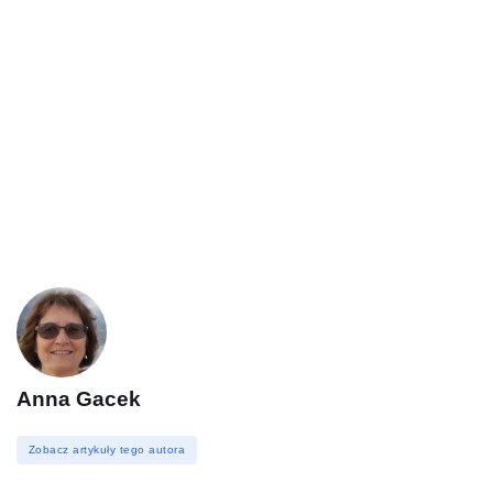
Anna Gacek
Zobacz artykuły tego autora