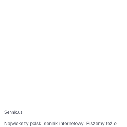
Sennik.us
Największy polski sennik internetowy. Piszemy też o