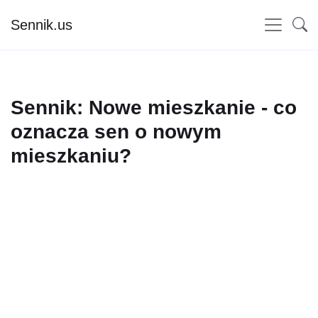
Sennik.us
Sennik: Nowe mieszkanie - co
oznacza sen o nowym
mieszkaniu?