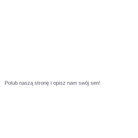
Polub naszą stronę i opisz nam swój sen!