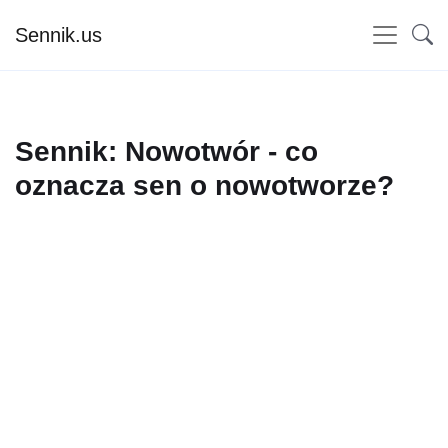
Sennik.us
Sennik: Nowotwór - co
oznacza sen o nowotworze?