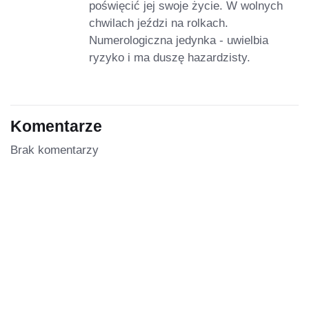
poświęcić jej swoje życie. W wolnych
chwilach jeździ na rolkach.
Numerologiczna jedynka - uwielbia
ryzyko i ma duszę hazardzisty.
Komentarze
Brak komentarzy