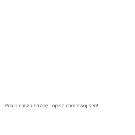
Polub naszą stronę i opisz nam swój sen!