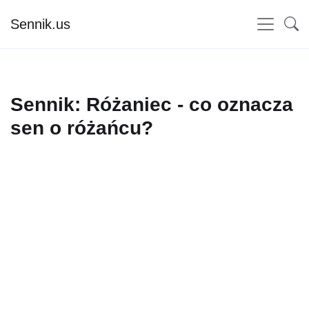
Sennik.us
Sennik: Różaniec - co oznacza
sen o różańcu?