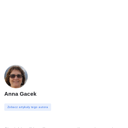
Anna Gacek
Zobacz artykuły tego autora