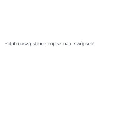
Polub naszą stronę i opisz nam swój sen!