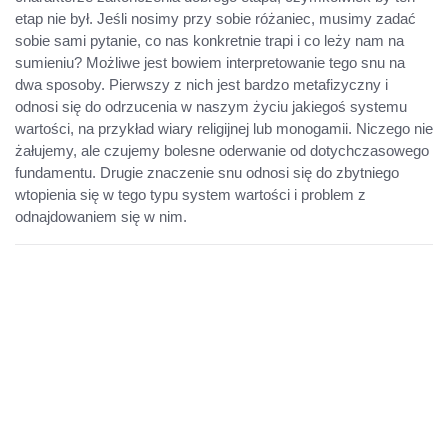
etap nie był. Jeśli nosimy przy sobie różaniec, musimy zadać
sobie sami pytanie, co nas konkretnie trapi i co leży nam na
sumieniu? Możliwe jest bowiem interpretowanie tego snu na
dwa sposoby. Pierwszy z nich jest bardzo metafizyczny i
odnosi się do odrzucenia w naszym życiu jakiegoś systemu
wartości, na przykład wiary religijnej lub monogamii. Niczego nie
żałujemy, ale czujemy bolesne oderwanie od dotychczasowego
fundamentu. Drugie znaczenie snu odnosi się do zbytniego
wtopienia się w tego typu system wartości i problem z
odnajdowaniem się w nim.