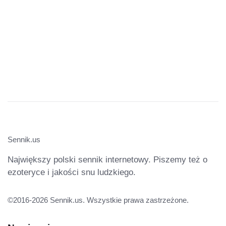
Sennik.us
Największy polski sennik internetowy. Piszemy też o
ezoteryce i jakości snu ludzkiego.
©2016-2026 Sennik.us. Wszystkie prawa zastrzeżone.