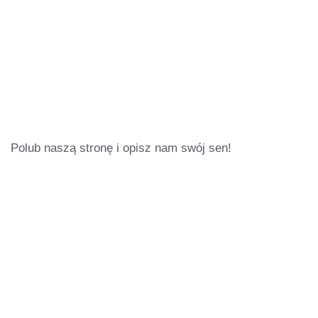
Polub naszą stronę i opisz nam swój sen!