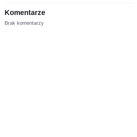
Komentarze
Brak komentarzy