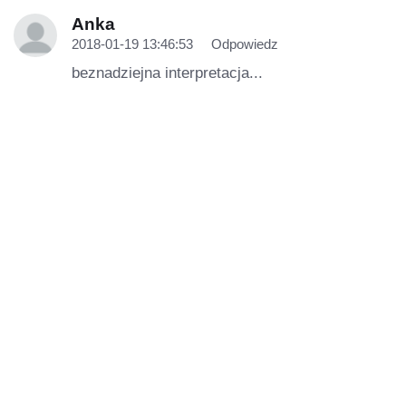
Anka
2018-01-19 13:46:53
Odpowiedz
beznadziejna interpretacja...