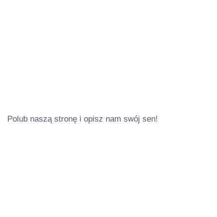
Polub naszą stronę i opisz nam swój sen!