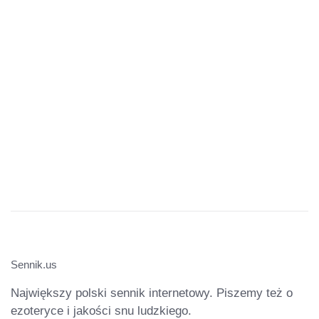
Sennik.us
Największy polski sennik internetowy. Piszemy też o
ezoteryce i jakości snu ludzkiego.