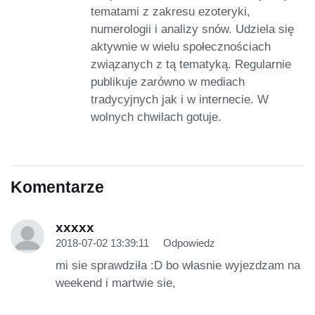
tematami z zakresu ezoteryki,
numerologii i analizy snów. Udziela się
aktywnie w wielu społecznościach
związanych z tą tematyką. Regularnie
publikuje zarówno w mediach
tradycyjnych jak i w internecie. W
wolnych chwilach gotuje.
Komentarze
xxxxx
2018-07-02 13:39:11
Odpowiedz
mi sie sprawdziła :D bo własnie wyjezdzam na
weekend i martwie sie,