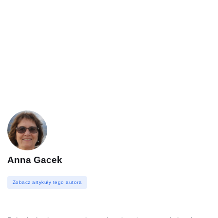
Anna Gacek
Zobacz artykuły tego autora