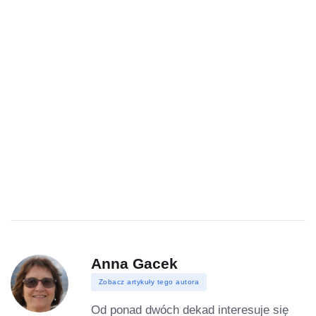
Anna Gacek
Zobacz artykuły tego autora
Od ponad dwóch dekad interesuje się