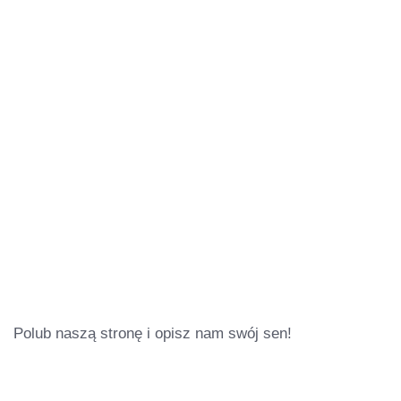
Polub naszą stronę i opisz nam swój sen!