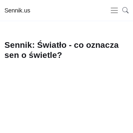
Sennik.us
Sennik: Światło - co oznacza
sen o świetle?