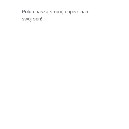
Polub naszą stronę i opisz nam
swój sen!