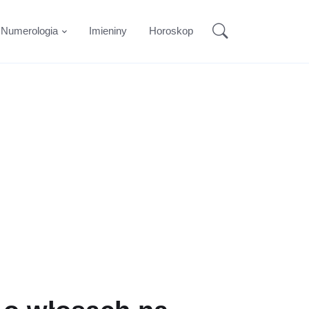
Numerologia
Imieniny
Horoskop