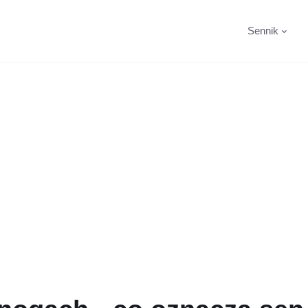
Sennik