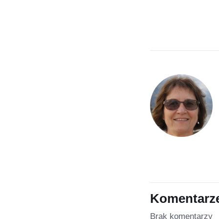
Komentarz
Brak komentarzy