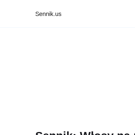
Sennik.us