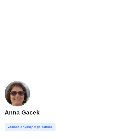
Anna Gacek
Zobacz artykuły tego autora