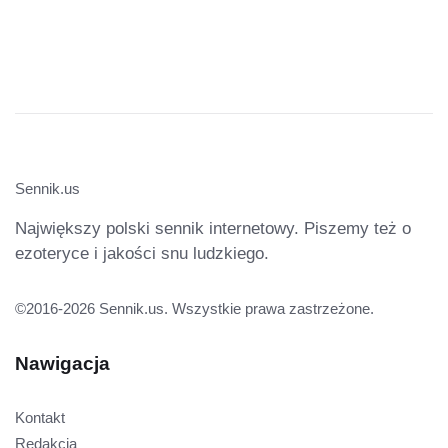
Sennik.us
Największy polski sennik internetowy. Piszemy też o
ezoteryce i jakości snu ludzkiego.
©2016-2026 Sennik.us. Wszystkie prawa zastrzeżone.
Nawigacja
Kontakt
Redakcja