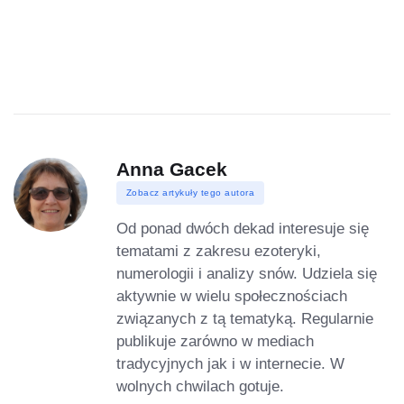
Anna Gacek
Zobacz artykuły tego autora
Od ponad dwóch dekad interesuje się
tematami z zakresu ezoteryki,
numerologii i analizy snów. Udziela się
aktywnie w wielu społecznościach
związanych z tą tematyką. Regularnie
publikuje zarówno w mediach
tradycyjnych jak i w internecie. W
wolnych chwilach gotuje.