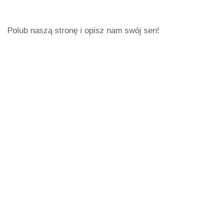
Polub naszą stronę i opisz nam swój sen!