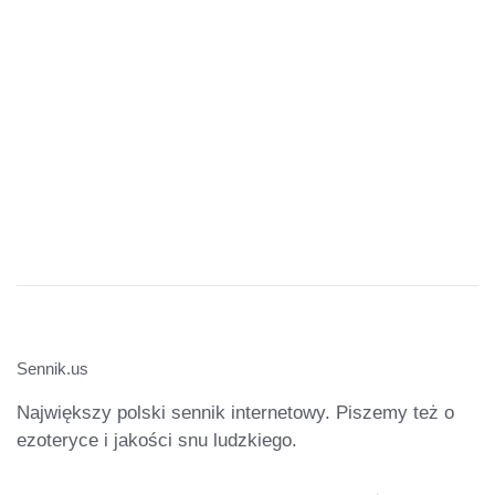
Sennik.us
Największy polski sennik internetowy. Piszemy też o
ezoteryce i jakości snu ludzkiego.