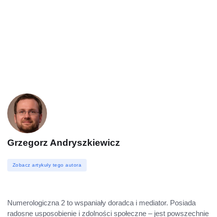
Grzegorz Andryszkiewicz
Zobacz artykuły tego autora
Numerologiczna 2 to wspaniały doradca i mediator. Posiada
radosne usposobienie i zdolności społeczne – jest powszechnie