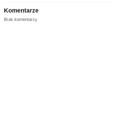
Komentarze
Brak komentarzy