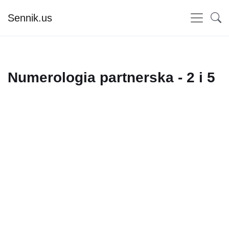
Sennik.us
Numerologia partnerska - 2 i 5