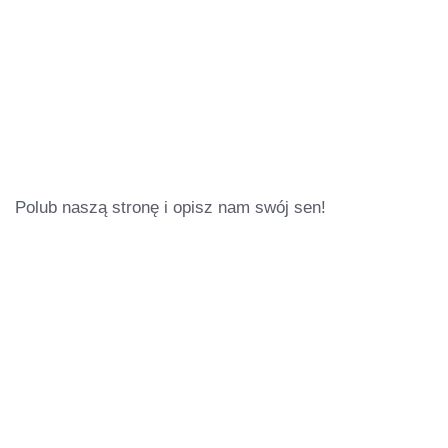
Polub naszą stronę i opisz nam swój sen!