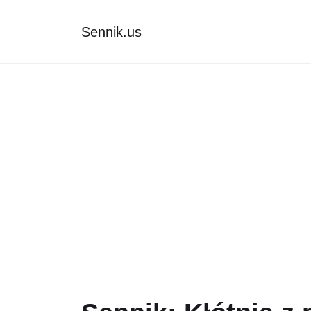
Sennik.us