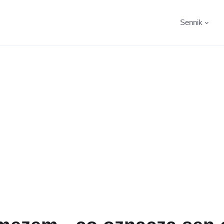
Sennik