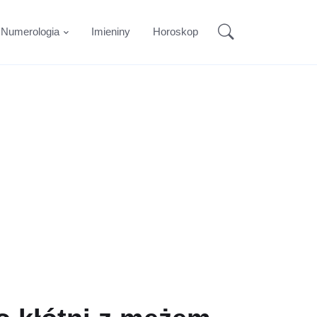
Numerologia
Imieniny
Horoskop