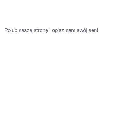
Polub naszą stronę i opisz nam swój sen!