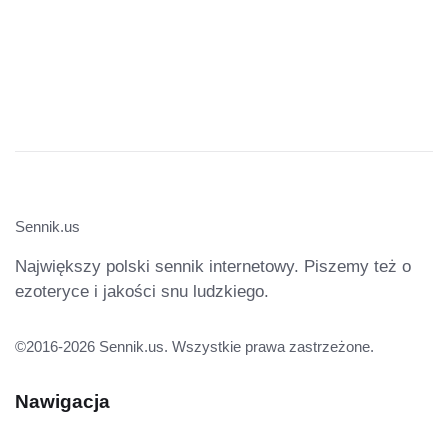
Sennik.us
Największy polski sennik internetowy. Piszemy też o
ezoteryce i jakości snu ludzkiego.
©2016-2026 Sennik.us. Wszystkie prawa zastrzeżone.
Nawigacja