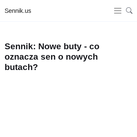
Sennik.us
Sennik: Nowe buty - co
oznacza sen o nowych
butach?