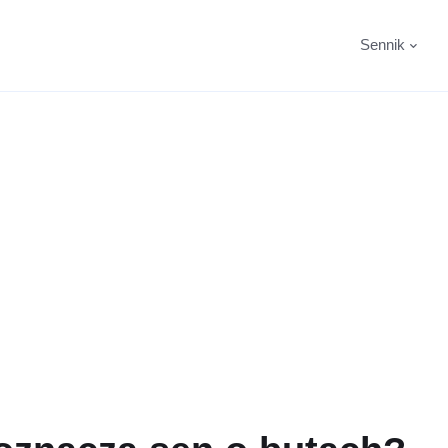
Sennik