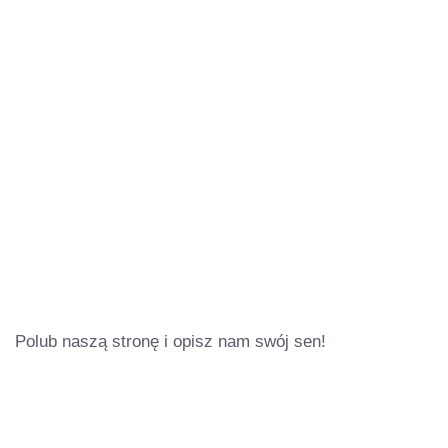
Polub naszą stronę i opisz nam swój sen!