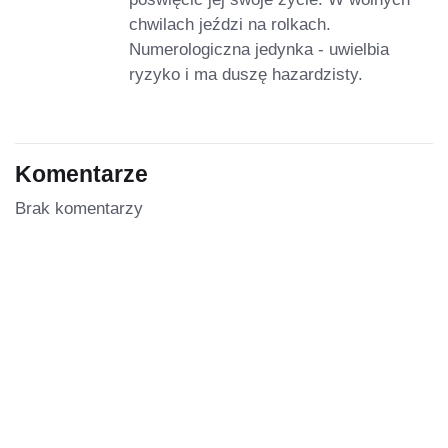
chwilach jeździ na rolkach.
Numerologiczna jedynka - uwielbia
ryzyko i ma duszę hazardzisty.
Komentarze
Brak komentarzy