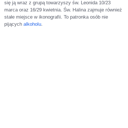
się ją wraz z grupą towarzyszy św. Leonida 10/23
marca oraz 16/29 kwietnia. Św. Halina zajmuje również
stałe miejsce w ikonografii. To patronka osób nie
pijących
alkoholu
.