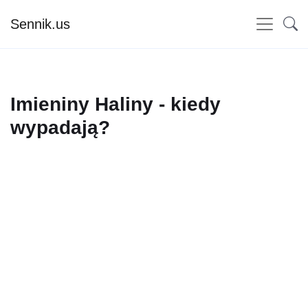
Sennik.us
Imieniny Haliny - kiedy
wypadają?